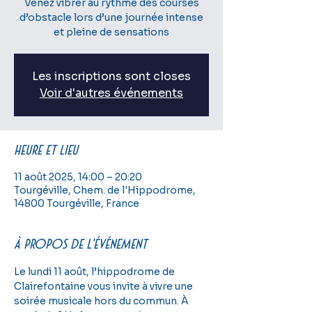
Venez vibrer au rythme des courses
d’obstacle lors d’une journée intense
et pleine de sensations
Les inscriptions sont closes
Voir d'autres événements
Heure et lieu
11 août 2025, 14:00 – 20:20
Tourgéville, Chem. de l'Hippodrome,
14800 Tourgéville, France
À propos de l'événement
Le lundi 11 août, l’hippodrome de 
Clairefontaine vous invite à vivre une 
soirée musicale hors du commun. À 