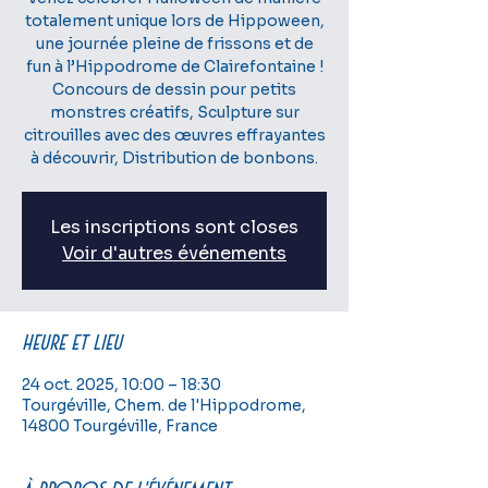
totalement unique lors de Hippoween,
une journée pleine de frissons et de
fun à l’Hippodrome de Clairefontaine !
Concours de dessin pour petits
monstres créatifs, Sculpture sur
citrouilles avec des œuvres effrayantes
à découvrir, Distribution de bonbons.
Les inscriptions sont closes
Voir d'autres événements
Heure et lieu
24 oct. 2025, 10:00 – 18:30
Tourgéville, Chem. de l'Hippodrome,
14800 Tourgéville, France