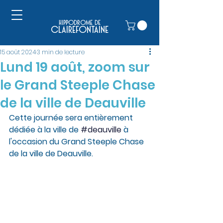
hippodrome de
clairefontaine
15 août 2024
3 min de lecture
Lund 19 août, zoom sur
le Grand Steeple Chase
de la ville de Deauville
Cette journée sera entièrement 
dédiée à la ville de 
#deauville
 à 
l'occasion du Grand Steeple Chase 
de la ville de Deauville. 