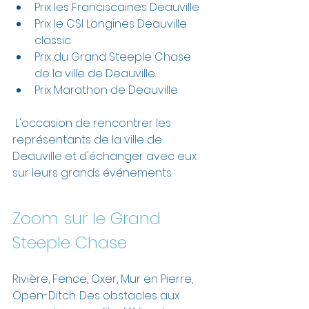
Prix les Franciscaines Deauville
Prix le CSI Longines Deauville 
classic
Prix du Grand Steeple Chase 
de la ville de Deauville.
Prix Marathon de Deauville
 L'occasion de rencontrer les 
représentants de la ville de 
Deauville et d'échanger avec eux 
sur leurs grands événements.
Zoom sur le Grand 
Steeple Chase
Rivière, Fence, Oxer, Mur en Pierre, 
Open-Ditch. Des obstacles aux 