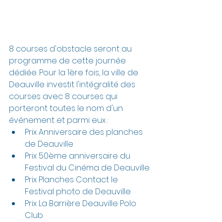
8 courses d'obstacle seront au 
programme de cette journée 
dédiée. Pour la 1ère fois, la ville de 
Deauville investit l'intégralité des 
courses avec 8 courses qui 
porteront toutes le nom d'un 
événement et parmi eux :
Prix Anniversaire des planches 
de Deauville
Prix 50ème anniversaire du 
Festival du Cinéma de Deauville
Prix Planches Contact le 
Festival photo de Deauville
Prix La Barrière Deauville Polo 
Club