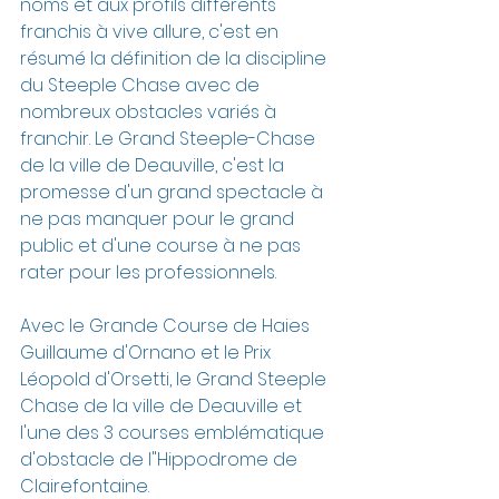
noms et aux profils différents 
franchis à vive allure, c'est en 
résumé la définition de la discipline 
du Steeple Chase avec de 
nombreux obstacles variés à 
franchir. Le Grand Steeple-Chase 
de la ville de Deauville, c'est la 
promesse d'un grand spectacle à 
ne pas manquer pour le grand 
public et d'une course à ne pas 
rater pour les professionnels.
Avec le Grande Course de Haies 
Guillaume d'Ornano et le Prix 
Léopold d'Orsetti, le Grand Steeple 
Chase de la ville de Deauville et 
l'une des 3 courses emblématique 
d'obstacle de l"Hippodrome de 
Clairefontaine.