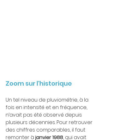
Zoom sur l'historique
Un tel niveau de pluviométrie, à la 
fois en intensité et en fréquence, 
n’avait pas été observé depuis 
plusieurs décennies. Pour retrouver 
des chiffres comparables, il faut 
remonter à 
janvier 1988
, qui avait 