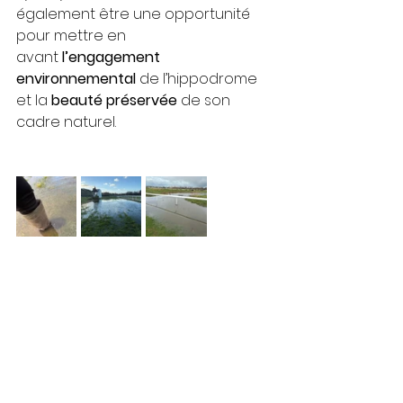
également être une opportunité 
pour mettre en 
avant 
l’engagement 
environnemental
 de l’hippodrome 
et la 
beauté préservée
 de son 
cadre naturel.