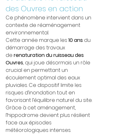
des Ouvres en action
Ce phénomène intervient dans un 
contexte de réaménagement 
environnemental.
Cette année marque les 
10 ans
 du 
démarrage des travaux 
de 
renaturation du ruisseau des 
Ouvres
, qui joue désormais un rôle 
crucial en permettant un 
écoulement optimal des eaux 
pluviales. Ce dispositif limite les 
risques d’inondation tout en 
favorisant l’équilibre naturel du site. 
Grâce à cet aménagement, 
l’hippodrome devient plus résilient 
face aux épisodes 
météorologiques intenses.