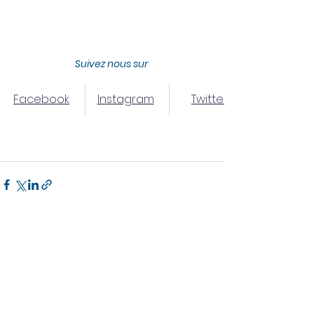
Suivez nous sur 
Facebook
Instagram
Twitter
Voir tout
Posts récents