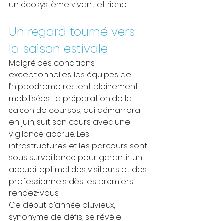
un écosystème vivant et riche.
Un regard tourné vers 
la saison estivale
Malgré ces conditions 
exceptionnelles, les équipes de 
l’hippodrome restent pleinement 
mobilisées.
 La
 préparation de la 
saison de courses, qui démarrera 
en juin, suit son cours avec une 
vigilance accrue. Les 
infrastructures et les parcours sont 
sous surveillance pour garantir un 
accueil optimal des visiteurs et des 
professionnels dès les premiers 
rendez-vous.
Ce début d’année pluvieux, 
synonyme de défis, se révèle 