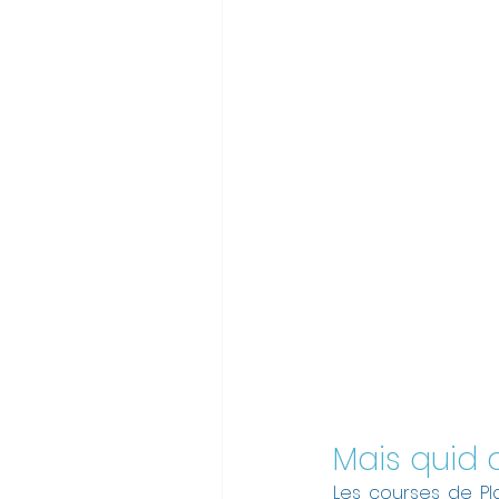
Mais quid 
Les courses de Pla