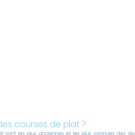
des courses de plat ?
t sont les plus anciennes et les plus connues des disci