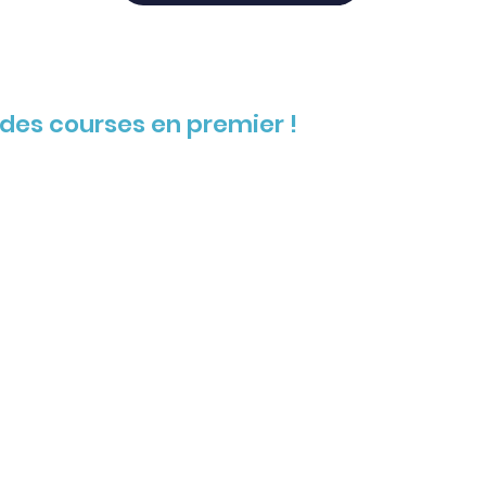
des courses en premier !