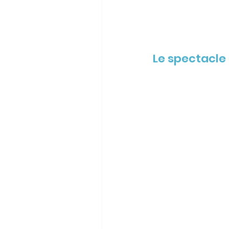
Le spectacle 