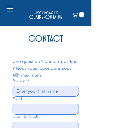
hippodrome de
clairefontaine
contact
Une question ? Une proposition 
? Nous vous répondons sous 
48h maximum.
Prénom
*
Email
*
Nom de famille
*