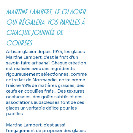
martine lambert, le glacier
qui régalera vos papilles à
chaque journée de
courses
Artisan glacier depuis 1975, les glaces
Martine Lambert, c'est le fruit d'un
savoir-faire artisanal. Chaque création
est réalisée avec des ingrédients
rigoureusement sélectionnés, comme
notre lait de Normandie, notre crème
fraîche 48% de matières grasses, des
œufs en coquilles frais... Des textures
onctueuses, des goûts subtils et des
associations audacieuses font de ces
glaces un véritable délice pour les
papilles.
Martine Lambert, c'est aussi
l'engagement de proposer des glaces