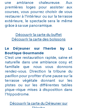
une ambiance chaleureuse. Aux
premières loges pour assister aux
courses, vous pourrez choisir de vous
restaurer à l'intérieur ou sur la terrasse
extérieure, le spectacle sera le même
grâce à sa vue panoramique.
Découvrir la carte du buffet
Découvrir la carte des boissons​
Le Déjeuner sur l'herbe by La
Boutique Gourmande
C'est une restauration rapide, saine et
naturelle dans une ambiance cosy et
familiale que nous vous donnons
rendez-vous. Direction la tribune du
pavillon pour profiter d'une pause sur la
terrasse végétale donnant sur les
pistes ou sur les différentes tables
pique-nique mises à disposition dans
l'hippodrome.
Découvrir la carte du Déjeuner sur
l'Herbe