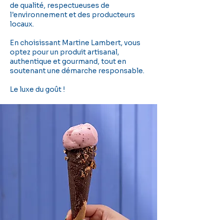
de qualité, respectueuses de
l'environnement et des producteurs
locaux.
En choisissant Martine Lambert, vous
optez pour un produit artisanal,
authentique et gourmand, tout en
soutenant une démarche responsable.
Le luxe du goût !