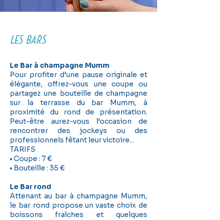
LES BARS
Le Bar à champagne Mumm
Pour profiter d’une pause originale et
élégante, offrez-vous une coupe ou
partagez une bouteille de champagne
sur la terrasse du bar Mumm, à
proximité du rond de présentation.
Peut-être aurez-vous l’occasion de
rencontrer des jockeys ou des
professionnels fêtant leur victoire...
TARIFS
• Coupe : 7 €
• Bouteille : 35 €
Le Bar rond
Attenant au bar à champagne Mumm,
le bar rond propose un vaste choix de
boissons fraîches et quelques