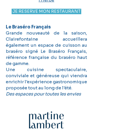
JE RESERVE MON RESTAURANT
Le Braséro Français
Grande nouveauté de la saison,
Clairefontaine accueillera
également un espace de cuisson au
braséro signé Le Braséro Français,
référence française du braséro haut
de gamme.
Une cuisine spectaculaire,
conviviale et généreuse qui viendra
enrichir l'expérience gastronomique
proposée tout au long de l'été.
Des espaces pour toutes les envies