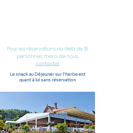
Pour les réservations au delà de 15
personnes, merci de nous
contacter
Le snack au Déjeuner sur l'herbe est
quant à lui sans réservation