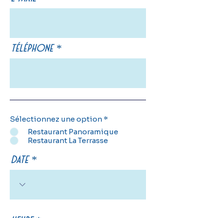
Téléphone
Sélectionnez une option
*
Restaurant Panoramique
Restaurant La Terrasse
Date