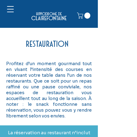
hippodrome de
clairefontaine
restauration
Profitez d’un moment gourmand tout
en vivant l’intensité des courses en
réservant votre table dans l’un de nos
restaurants. Que ce soit pour un repas
raffiné ou une pause conviviale, nos
espaces de restauration vous
accueillent tout au long de la saison. À
noter : le snack fonctionne sans
réservation, vous pouvez vous y rendre
librement selon vos envies.
La réservation au restaurant n’inclut