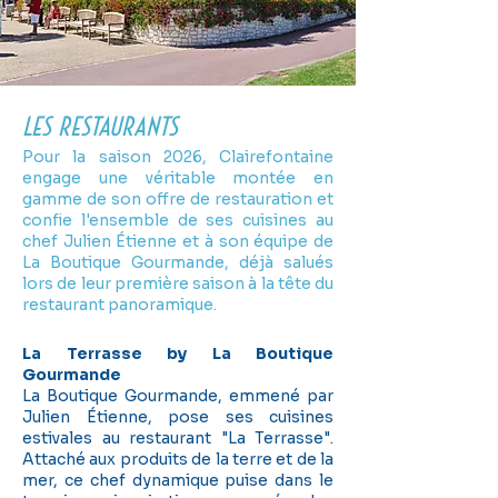
LES restaurants
Pour la saison 2026, Clairefontaine
engage une véritable montée en
gamme de son offre de restauration et
confie l'ensemble de ses cuisines au
chef Julien Étienne et à son équipe de
La Boutique Gourmande, déjà salués
lors de leur première saison à la tête du
restaurant panoramique.
La Terrasse by La Boutique
Gourmande
La Boutique Gourmande, emmené par
Julien Étienne, pose ses cuisines
estivales au restaurant "La Terrasse".
Attaché aux produits de la terre et de la
mer, ce chef dynamique puise dans le