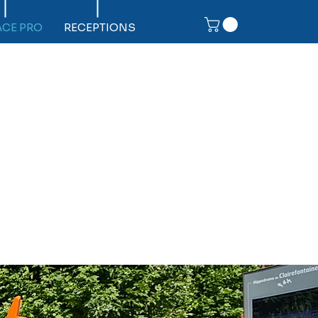
ACE PRO
RECEPTIONS