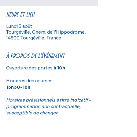
Heure et lieu
Lundi 3 août
Tourgéville, Chem. de l'Hippodrome,
14800 Tourgéville, France
À propos de l'événement
Ouverture des portes 
à 10h
Horaires des courses :
13h30-18h
Horaires prévisionnels à titre indicatif - 
programmation non contractuelle, 
susceptible de changer