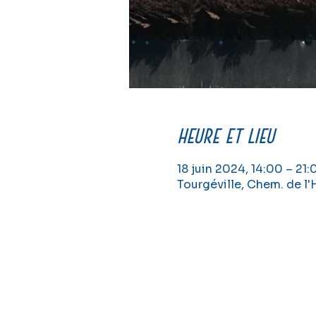
Heure et lieu
18 juin 2024, 14:00 – 21:
Tourgéville, Chem. de l