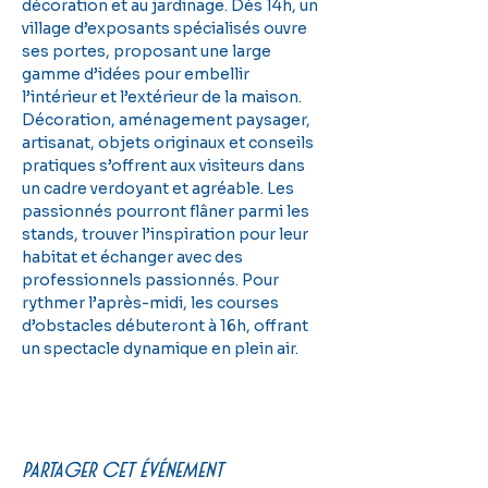
décoration et au jardinage. Dès 14h, un 
village d’exposants spécialisés ouvre 
ses portes, proposant une large 
gamme d’idées pour embellir 
l’intérieur et l’extérieur de la maison. 
Décoration, aménagement paysager, 
artisanat, objets originaux et conseils 
pratiques s’offrent aux visiteurs dans 
un cadre verdoyant et agréable. Les 
passionnés pourront flâner parmi les 
stands, trouver l’inspiration pour leur 
habitat et échanger avec des 
professionnels passionnés. Pour 
rythmer l’après-midi, les courses 
d’obstacles débuteront à 16h, offrant 
un spectacle dynamique en plein air. 
Partager cet événement