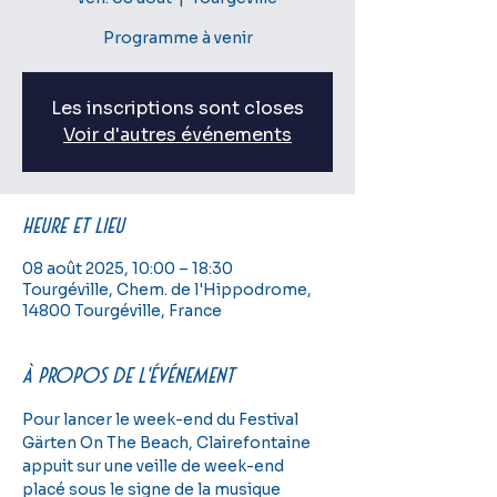
Programme à venir
Les inscriptions sont closes
Voir d'autres événements
Heure et lieu
08 août 2025, 10:00 – 18:30
Tourgéville, Chem. de l'Hippodrome,
14800 Tourgéville, France
À propos de l'événement
Pour lancer le week-end du Festival 
Gärten On The Beach, Clairefontaine 
appuit sur une veille de week-end 
placé sous le signe de la musique 