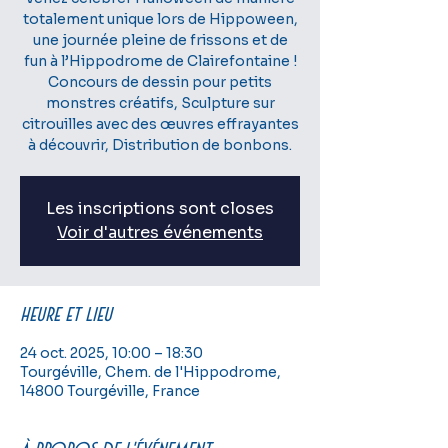
totalement unique lors de Hippoween,
une journée pleine de frissons et de
fun à l’Hippodrome de Clairefontaine !
Concours de dessin pour petits
monstres créatifs, Sculpture sur
citrouilles avec des œuvres effrayantes
à découvrir, Distribution de bonbons.
Les inscriptions sont closes
Voir d'autres événements
Heure et lieu
24 oct. 2025, 10:00 – 18:30
Tourgéville, Chem. de l'Hippodrome,
14800 Tourgéville, France