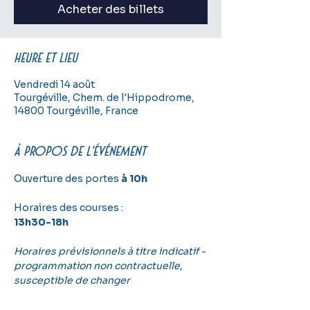
Acheter des billets
Heure et lieu
Vendredi 14 août
Tourgéville, Chem. de l'Hippodrome,
14800 Tourgéville, France
À propos de l'événement
Ouverture des portes 
à 10h
Horaires des courses :
13h30-18h
Horaires prévisionnels à titre indicatif - 
programmation non contractuelle, 
susceptible de changer