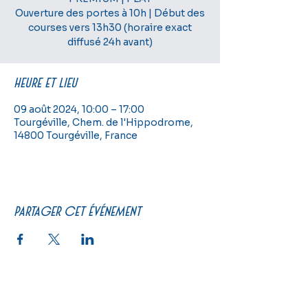
Ouverture des portes à 10h | Début des
courses vers 13h30 (horaire exact
diffusé 24h avant)
Heure et lieu
09 août 2024, 10:00 – 17:00
Tourgéville, Chem. de l'Hippodrome,
14800 Tourgéville, France
Partager cet événement
PRATIQUE