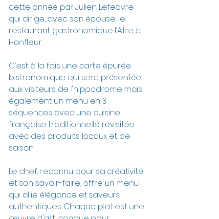
cette année par Julien Lefebvre 
qui dirige, avec son épouse, le 
restaurant gastronomique l’Atre à 
Honfleur.
C’est à la fois une carte épurée 
bistronomique qui sera présentée 
aux visiteurs de l'hippodrome mais 
également un menu en 3 
séquences avec une cuisine 
française traditionnelle revisitée 
avec des produits locaux et de 
saison. 
Le chef, reconnu pour sa créativité 
et son savoir-faire, offre un menu 
qui allie élégance et saveurs 
authentiques. Chaque plat est une 
œuvre d'art, conçue pour 