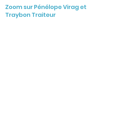
Zoom sur Pénélope Virag et 
Traybon Traiteur