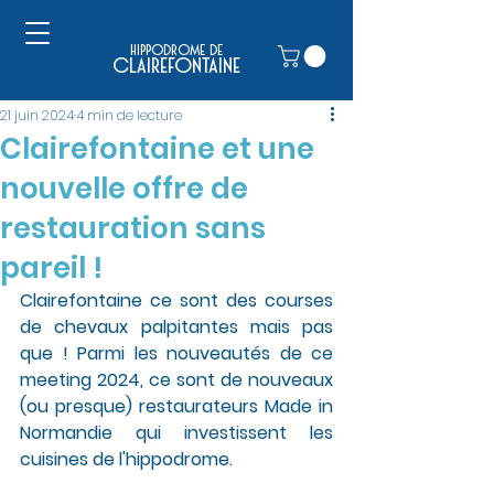
hippodrome de
clairefontaine
21 juin 2024
4 min de lecture
Clairefontaine et une
nouvelle offre de
restauration sans
pareil !
Clairefontaine ce sont des courses 
de chevaux palpitantes mais pas 
que ! Parmi les nouveautés de ce 
meeting 2024, ce sont de nouveaux 
(ou presque) restaurateurs Made in 
Normandie qui investissent les 
cuisines de l'hippodrome. 