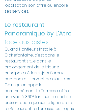
localisation, son offre ou encore 
ses services. 
Le restaurant 
Panoramique by L'Atre 
face aux pistes
Quand Honfleur s’installe à 
Clairefontaine, c'est dans le 
restaurant situé dans le 
prolongement de la tribune 
principale où les sujets floraux 
centenaires servent de claustras. 
Celui qu'on appelle 
communément La Terrasse offre 
une vue à 360° tant sur le rond de 
présentation que sur la ligne droite. 
Le Restaurant La Terrasse est repris 