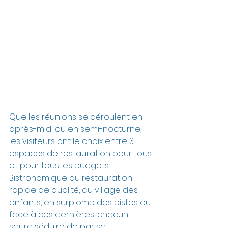
Que les réunions se déroulent en 
après-midi ou en semi-nocturne, 
les visiteurs ont le choix entre 3 
espaces de restauration pour tous 
et pour tous les budgets.
Bistronomique ou restauration 
rapide de qualité, au village des 
enfants, en surplomb des pistes ou 
face à ces dernières, chacun 
saura séduire de par sa 