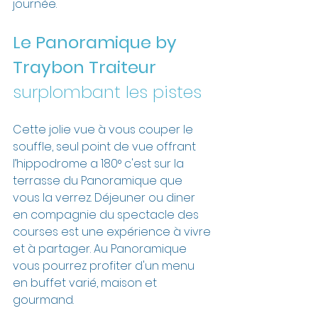
journée.
Le Panoramique by 
Traybon Traiteur 
surplombant les pistes
Cette jolie vue à vous couper le 
souffle, seul point de vue offrant 
l’hippodrome a 180° c'est sur la 
terrasse du Panoramique que 
vous la verrez. Déjeuner ou diner 
en compagnie du spectacle des 
courses est une expérience à vivre 
et à partager. Au Panoramique 
vous pourrez profiter d'un menu 
en buffet varié, maison et 
gourmand.