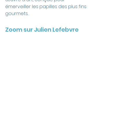
émerveiller les papilles des plus fins 
gourmets.
Zoom sur Julien Lefebvre