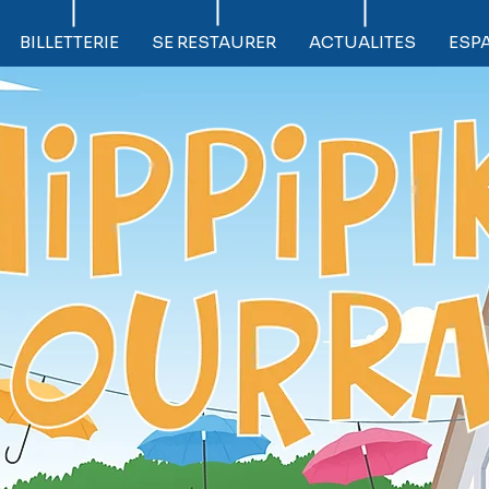
BILLETTERIE
SE RESTAURER
ACTUALITES
ESP