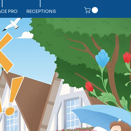
ACE PRO
RECEPTIONS