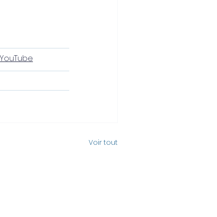
YouTube
Voir tout