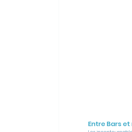
Entre Bars et