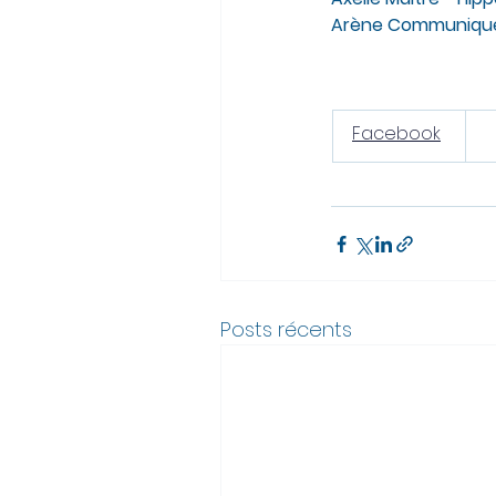
Arène Communique 
Facebook
Posts récents