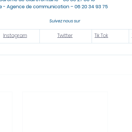
- Agence de communication – 06 20 34 93 75
Suivez nous sur 
Instagram
Twitter
​Tik Tok